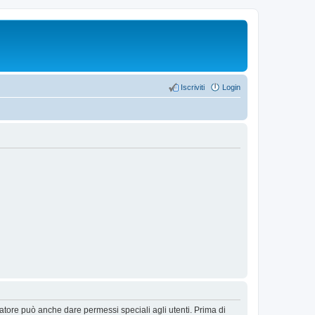
Iscriviti
Login
ratore può anche dare permessi speciali agli utenti. Prima di