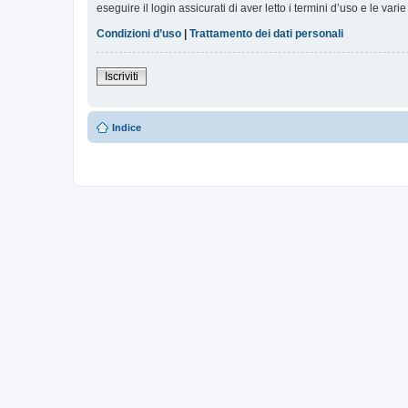
eseguire il login assicurati di aver letto i termini d’uso e le varie
Condizioni d’uso
|
Trattamento dei dati personali
Iscriviti
Indice