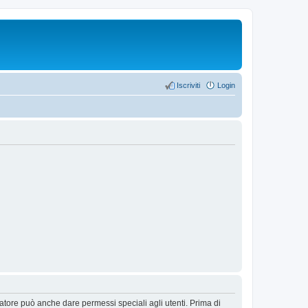
Iscriviti
Login
ratore può anche dare permessi speciali agli utenti. Prima di