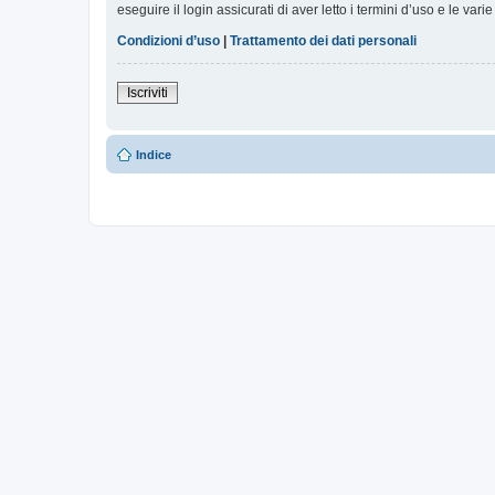
eseguire il login assicurati di aver letto i termini d’uso e le varie
Condizioni d’uso
|
Trattamento dei dati personali
Iscriviti
Indice