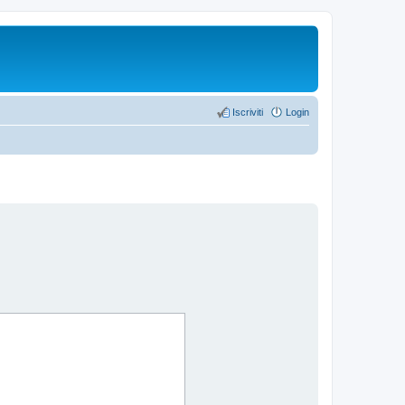
Iscriviti
Login