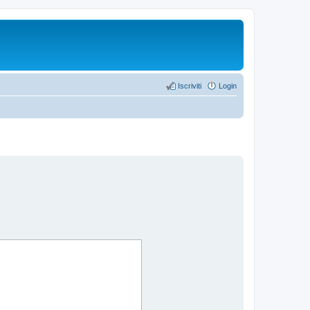
Iscriviti
Login